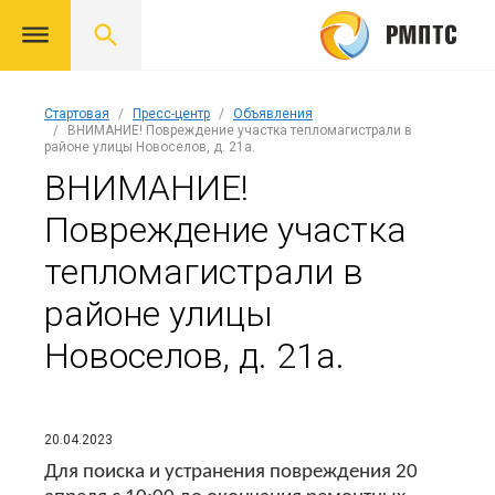
Стартовая
Пресс-центр
Объявления
ВНИМАНИЕ! Повреждение участка тепломагистрали в
районе улицы Новоселов, д. 21а.
ВНИМАНИЕ!
Повреждение участка
тепломагистрали в
районе улицы
Новоселов, д. 21а.
20.04.2023
Для поиска и устранения повреждения 20