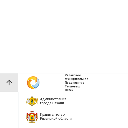
Рязанское
Муниципальное
Предприятие
Тепловых
Сетей
Администрация
города Рязани
Правительство
Рязанской области