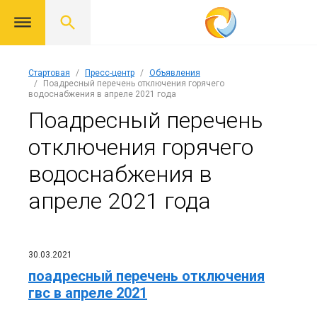
Стартовая
Пресс-центр
Объявления
Поадресный перечень отключения горячего
водоснабжения в апреле 2021 года
Поадресный перечень
отключения горячего
водоснабжения в
апреле 2021 года
30.03.2021
поадресный перечень отключения
гвс в апреле 2021