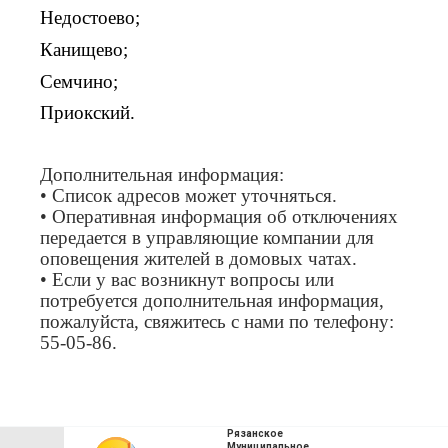
Недостоево;
Канищево;
Семчино;
Приокский.
Дополнительная информация:
• Список адресов может уточняться.
• Оперативная информация об отключениях
передается в управляющие компании для
оповещения жителей в домовых чатах.
• Если у вас возникнут вопросы или
потребуется дополнительная информация,
пожалуйста, свяжитесь с нами по телефону:
55-05-86.
Рязанское
Муниципальное