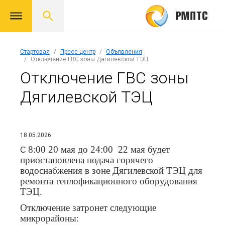
Стартовая
Пресс-центр
Объявления
Отключение ГВС зоны Дягилевской ТЭЦ
Отключение ГВС зоны
Дягилевской ТЭЦ
18.05.2026
8:00
20 мая до 24:00 22 мая будет
С
приостановлена подача горячего
водоснабжения в зоне Дягилевской ТЭЦ для
ремонта теплофикационного оборудования
ТЭЦ.
Отключение затронет следующие
микрорайоны: