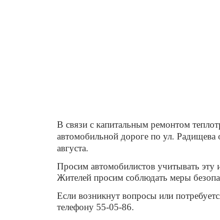
В связи с капитальным ремонтом теплот
автомобильной дороге по ул. Радищева от
августа.
Просим автомобилистов учитывать эту 
Жителей просим соблюдать меры безопа
Если возникнут вопросы или потребуетс
телефону 55-05-86.