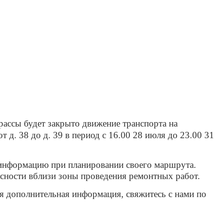
рассы будет закрыто движение транспорта на
 д. 38 до д. 39 в период с 16.00 28 июля до 23.00 31
информацию при планировании своего маршрута.
сности вблизи зоны проведения ремонтных работ.
я дополнительная информация, свяжитесь с нами по