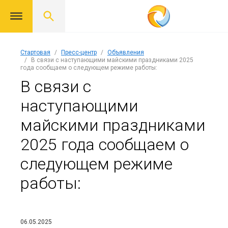
Стартовая
Пресс-центр
Объявления
В связи с наступающими майскими праздниками 2025
года сообщаем о следующем режиме работы:
В связи с
наступающими
майскими праздниками
2025 года сообщаем о
следующем режиме
работы:
06.05.2025