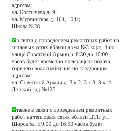
адресам:
ул. Костычева д. 9;
ул. Мервинская д. 164, 164а;
Школа №28
в связи с проведением ремонтных работ на
тепловых сетях вблизи дома №3 корп. 4 по
улице Советской Армии, с 8:30 до 16:00
часов будет временно прекращена подача
горячего водоснабжения по следующим
адресам:
ул. Советской Армии д. 3 к.2, 3 к.3, 3 к. 4;
Детский сад №125
также в связи с проведением ремонтных
работ на тепловых сетях вблизи ЦТП ул.
Щорса 5а, с 9:00 до 16:00 часов будет
временно прекращена подача отопления и