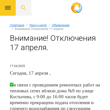
Стартовая
Пресс-центр
Объявления
Внимание! Отключения 17 апреля.
Внимание! Отключения
17 апреля.
17.04.2025
Сегодня, 17 апреля ,
в связи с проведением ремонтных работ на
тепловых сетях вблизи дома №9 по улице
Костычева, с 9:00 до 16:00 часов будет
временно прекращена подача отопления и
горячего водоснабжения по следующим