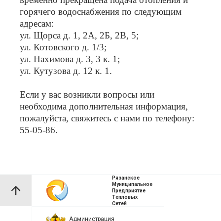
горячего водоснабжения по следующим
адресам:
ул. Щорса д. 1, 2А, 2Б, 2В, 5;
ул. Котовского д. 1/3;
ул. Нахимова д. 3, 3 к. 1;
ул. Кутузова д. 12 к. 1.
Если у вас возникли вопросы или
необходима дополнительная информация,
пожалуйста, свяжитесь с нами по телефону:
55-05-86.
Рязанское
Муниципальное
Предприятие
Тепловых
Сетей
Администрация