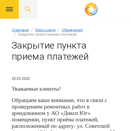
Стартовая
Пресс-центр
Объявления
Закрытие пункта приема платежей
Закрытие пункта
приема платежей
20.03.2025
Уважаемые клиенты!
Обращаем ваше внимание, что в связи с
проведением ремонтных работ в
арендованном у АО «Дикси Юг»
помещении, пункт приёма платежей,
расположенный по адресу: ул. Советской