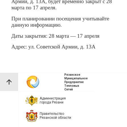
Армии, д. 13А, будет временно закрыт с 28
марта по 17 апреля.
При планировании посещения учитывайте
данную информацию.
Даты закрытия: 28 марта — 17 апреля
Адрес: ул. Советской Армии, д. 13А
Рязанское
Муниципальное
Предприятие
Тепловых
Сетей
Администрация
города Рязани
Правительство
Рязанской области