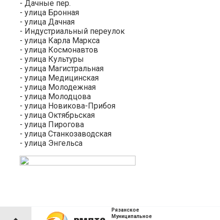
- Дачные пер.
- улица Бронная
- улица Дачная
- Индустриальный переулок
- улица Карла Маркса
- улица Космонавтов
- улица Культуры
- улица Магистральная
- улица Медицинская
- улица Молодежная
- улица Молодцова
- улица Новикова-Прибоя
- улица Октябрьская
- улица Пирогова
- улица Станкозаводская
- улица Энгельса
Рязанское
Муниципальное