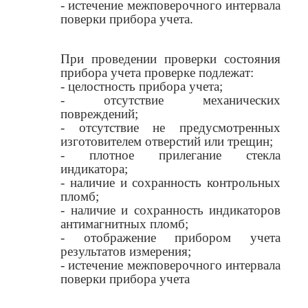
- истечение межповерочного интервала
поверки прибора учета.
При проведении проверки состояния
прибора учета проверке подлежат:
- целостность прибора учета;
- отсутствие механических
повреждений;
- отсутствие не предусмотренных
изготовителем отверстий или трещин;
- плотное прилегание стекла
индикатора;
- наличие и сохранность контрольных
пломб;
- наличие и сохранность индикаторов
антимагнитных пломб;
- отображение прибором учета
результатов измерения;
- истечение межповерочного интервала
поверки прибора учета