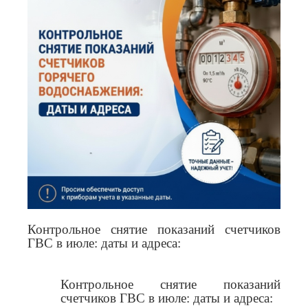
Контрольное снятие показаний счетчиков
ГВС в июле: даты и адреса:
Контрольное снятие показаний
счетчиков ГВС в июле: даты и адреса: