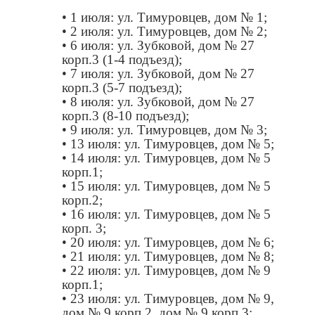
• 1 июля: ул. Тимуровцев, дом № 1;
• 2 июля: ул. Тимуровцев, дом № 2;
• 6 июля: ул. Зубковой, дом № 27
корп.3 (1-4 подъезд);
• 7 июля: ул. Зубковой, дом № 27
корп.3 (5-7 подъезд);
• 8 июля: ул. Зубковой, дом № 27
корп.3 (8-10 подъезд);
• 9 июля: ул. Тимуровцев, дом № 3;
• 13 июля: ул. Тимуровцев, дом № 5;
• 14 июля: ул. Тимуровцев, дом № 5
корп.1;
• 15 июля: ул. Тимуровцев, дом № 5
корп.2;
• 16 июля: ул. Тимуровцев, дом № 5
корп. 3;
• 20 июля: ул. Тимуровцев, дом № 6;
• 21 июля: ул. Тимуровцев, дом № 8;
• 22 июля: ул. Тимуровцев, дом № 9
корп.1;
• 23 июля: ул. Тимуровцев, дом № 9,
дом № 9 корп.2, дом № 9 корп.3;