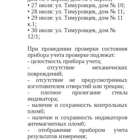
• 27 июля: ул. Тимуровцев, дом № 10;
• 28 июля: ул. Тимуровцев, дом № 11;
• 29 июля: ул. Тимуровцев, дом № 11
к.1;
• 30 июля: ул. Тимуровцев, дом №
12/1;
При проведении проверки состояния
прибора учета проверке подлежат:
- целостность прибора учета;
- отсутствие механических
повреждений;
- отсутствие не предусмотренных
изготовителем отверстий или трещин;
- плотное прилегание стекла
индикатора;
- наличие и сохранность контрольных
пломб;
- наличие и сохранность индикаторов
антимагнитных пломб;
- отображение прибором учета
результатов измерения;