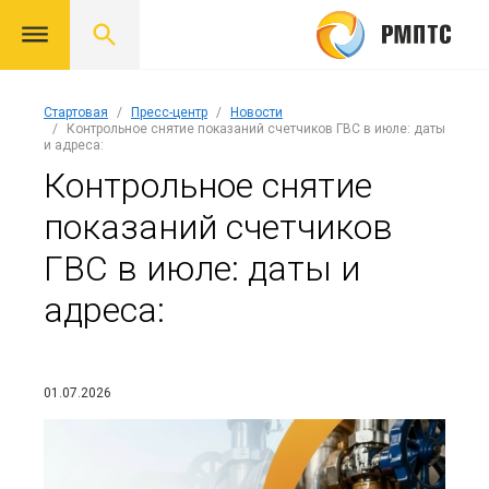
Стартовая
Пресс-центр
Новости
Контрольное снятие показаний счетчиков ГВС в июле: даты
и адреса:
Контрольное снятие
показаний счетчиков
ГВС в июле: даты и
адреса:
01.07.2026