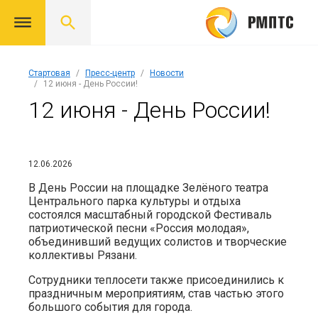
Стартовая
Пресс-центр
Новости
12 июня - День России!
12 июня - День России!
12.06.2026
В День России на площадке Зелёного театра
Центрального парка культуры и отдыха
состоялся масштабный городской Фестиваль
патриотической песни «Россия молодая»,
объединивший ведущих солистов и творческие
коллективы Рязани.
Сотрудники теплосети также присоединились к
праздничным мероприятиям, став частью этого
большого события для города.