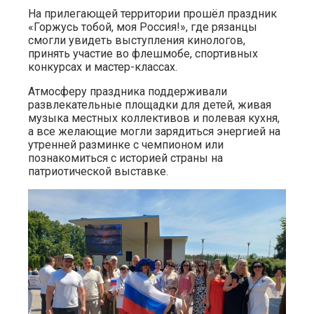
На прилегающей территории прошёл праздник
«Горжусь тобой, моя Россия!», где рязанцы
смогли увидеть выступления кинологов,
принять участие во флешмобе, спортивных
конкурсах и мастер-классах.
Атмосферу праздника поддерживали
развлекательные площадки для детей, живая
музыка местных коллективов и полевая кухня,
а все желающие могли зарядиться энергией на
утренней разминке с чемпионом или
познакомиться с историей страны на
патриотической выставке.