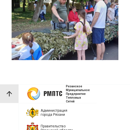
Рязанское
Муниципальное
Предприятие
Тепловых
Сетей
Администрация
города Рязани
Правительство