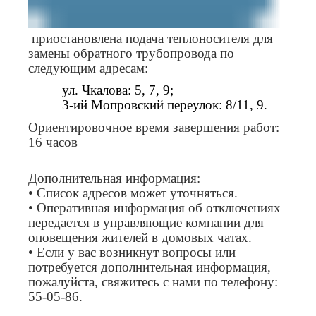
приостановлена подача теплоносителя для
замены обратного трубопровода по
следующим адресам:
ул. Чкалова: 5, 7, 9;
3-ий Мопровский переулок: 8/11, 9.
Ориентировочное время завершения работ:
16 часов
Дополнительная информация:
• Список адресов может уточняться.
• Оперативная информация об отключениях
передается в управляющие компании для
оповещения жителей в домовых чатах.
• Если у вас возникнут вопросы или
потребуется дополнительная информация,
пожалуйста, свяжитесь с нами по телефону:
55-05-86.