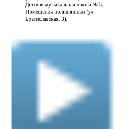
Детская музыкальная школа № 5;
Помещения поликлиники (ул.
Братиславская, 3).