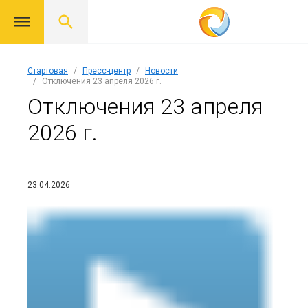
Стартовая
Пресс-центр
Новости
Отключения 23 апреля 2026 г.
Отключения 23 апреля
2026 г.
23.04.2026