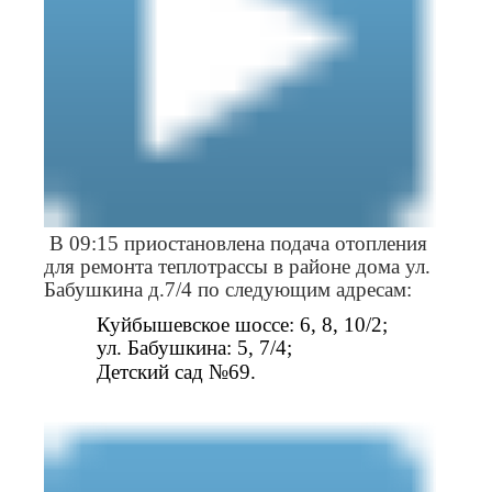
В 09:15 приостановлена подача отопления
для ремонта теплотрассы в районе дома ул.
Бабушкина д.7/4 по следующим адресам:
Куйбышевское шоссе: 6, 8, 10/2;
ул. Бабушкина: 5, 7/4;
Детский сад №69.