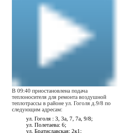
В 09:40 приостановлена подача
теплоносителя для ремонта воздушной
теплотрассы в районе ул. Гоголя д.9/8 по
следующим адресам:
ул. Гоголя : 3, 3а, 7, 7а, 9/8;
ул. Полетаева: 6;
ул. Братиславская: 2к1;