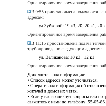
Ориентировочное время завершения рабо
В 9:55 приостановлена подача отопл
адресам:
ул.Зубковой: 19 к3, 20, 20 к1, 20 к
Ориентировочное время завершения рабо
В 11:15 приостановлена подача тепло
трубопровода по следующим адресам:
ул. Великанова: 10 к3, 12 к1.
Ориентировочное время завершения рабо
Дополнительная информация:
• Список адресов может уточняться.
• Оперативная информация об отключен
жителей в домовых чатах.
• Если у вас возникнут вопросы или по
свяжитесь с нами по телефону: 55-05-86.