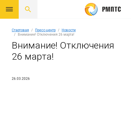
Стартовая
Пресс-центр
Новости
Внимание! Отключения 26 марта!
Внимание! Отключения
26 марта!
26.03.2026