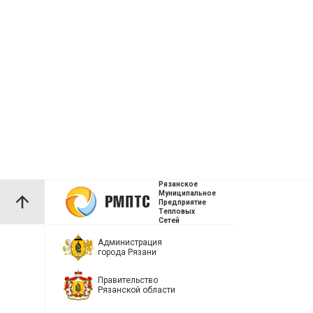
Рязанское
Муниципальное
Предприятие
Тепловых
Сетей
Администрация
города Рязани
Правительство
Рязанской области