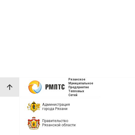
Рязанское
Муниципальное
Предприятие
Тепловых
Сетей
Администрация
города Рязани
Правительство
Рязанской области