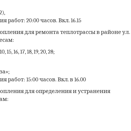
),
абот: 20:00 часов. Вкл. 16.15
топления для ремонта теплотрассы в районе ул.
есам:
, 15, 16, 17, 18, 19, 20, 28;
за»;
абот: 15:00 часов. Вкл. в 16.00
топления для определения и устранения
ам: