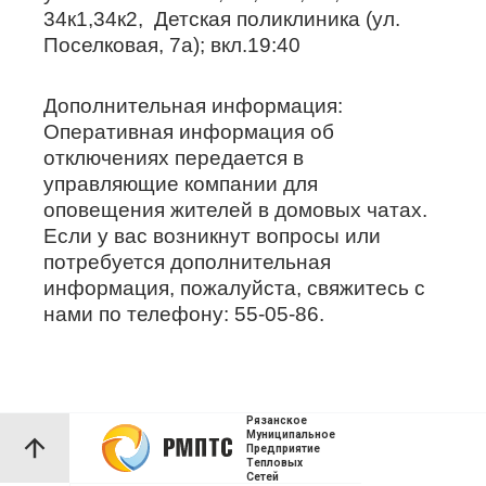
34к1,34к2, Детская поликлиника (ул.
Поселковая, 7а); вкл.19:40
Дополнительная информация:
Оперативная информация об
отключениях передается в
управляющие компании для
оповещения жителей в домовых чатах.
Если у вас возникнут вопросы или
потребуется дополнительная
информация, пожалуйста, свяжитесь с
нами по телефону: 55-05-86.
Рязанское
Муниципальное
Предприятие
Тепловых
Сетей