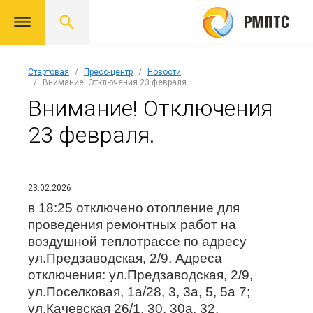
Стартовая
Пресс-центр
Новости
Внимание! Отключения 23 февраля.
Внимание! Отключения
23 февраля.
23.02.2026
в 18:25 отключено отопление для
проведения ремонтных работ на
воздушной теплотрассе по адресу
ул.Предзаводская, 2/9. Адреса
отключения: ул.Предзаводская, 2/9,
ул.Поселковая, 1а/28, 3, 3а, 5, 5а 7;
ул.Качевская 26/1, 30, 30а, 32,