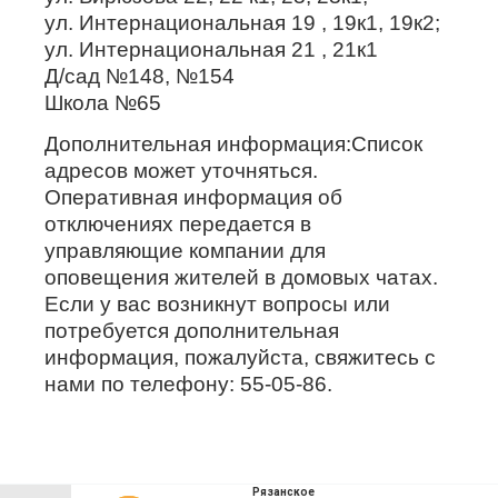
ул. Интернациональная 19 , 19к1, 19к2;
ул. Интернациональная 21 , 21к1
Д/сад №148, №154
Школа №65
Дополнительная информация:Список
адресов может уточняться.
Оперативная информация об
отключениях передается в
управляющие компании для
оповещения жителей в домовых чатах.
Если у вас возникнут вопросы или
потребуется дополнительная
информация, пожалуйста, свяжитесь с
нами по телефону: 55-05-86.
Рязанское