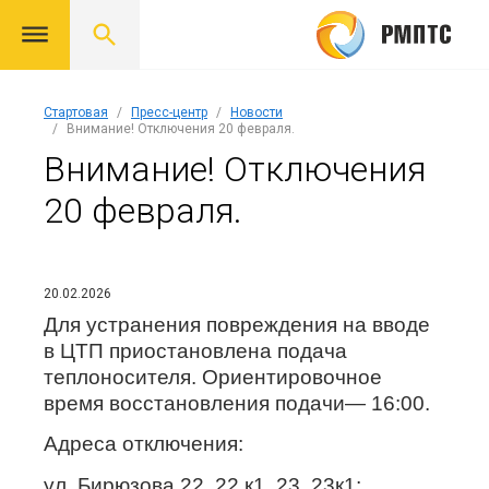
Стартовая
Пресс-центр
Новости
Внимание! Отключения 20 февраля.
Внимание! Отключения
20 февраля.
20.02.2026
Для устранения повреждения на вводе
в ЦТП приостановлена подача
теплоносителя. Ориентировочное
время восстановления подачи— 16:00.
Адреса отключения:
ул. Бирюзова 22, 22 к1, 23, 23к1;