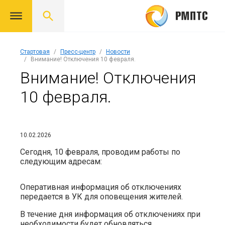
Стартовая
Пресс-центр
Новости
Внимание! Отключения 10 февраля.
Внимание! Отключения
10 февраля.
10.02.2026
Сегодня, 10 февраля, проводим работы по
следующим адресам:
Оперативная информация об отключениях
передается в УК для оповещения жителей.
В течение дня информация об отключениях при
необходимости будет обновляться.