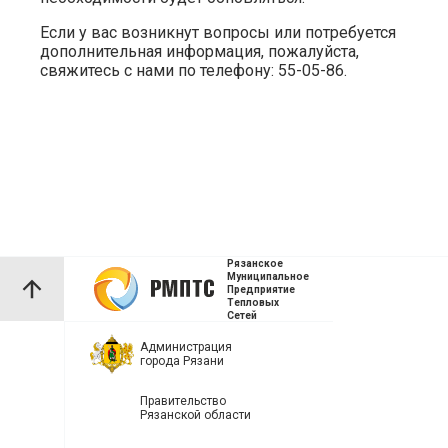
Если у вас возникнут вопросы или потребуется
дополнительная информация, пожалуйста,
свяжитесь с нами по телефону: 55-05-86.
Рязанское
Муниципальное
Предприятие
Тепловых
Сетей
Администрация
города Рязани
Правительство
Рязанской области