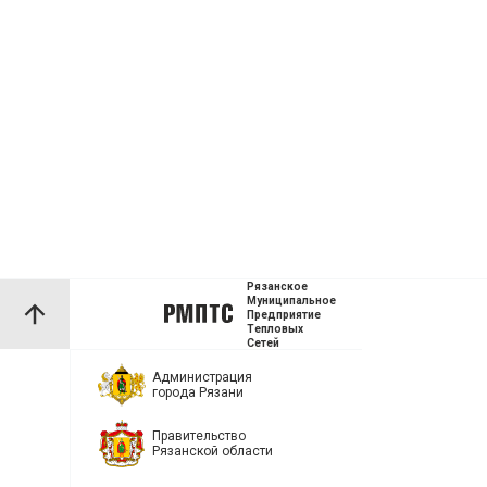
Рязанское
Муниципальное
Предприятие
Тепловых
Сетей
Администрация
города Рязани
Правительство
Рязанской области