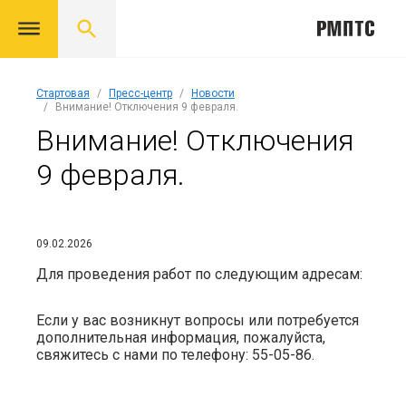
Стартовая
Пресс-центр
Новости
Внимание! Отключения 9 февраля.
Внимание! Отключения
9 февраля.
09.02.2026
Для проведения работ по следующим адресам:
Если у вас возникнут вопросы или потребуется
дополнительная информация, пожалуйста,
свяжитесь с нами по телефону: 55-05-86.